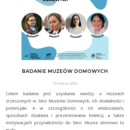
BADANIE MUZEÓW DOMOWYCH
25 marca 2024
Celem badania jest uzyskanie wiedzy o muzeach
zrzeszonych w Sieci Muzeów Domowych, ich działalności i
potencjale. A w szczególności o ich właścicielach,
sposobach działania i prezentowania kolekcji, a także
motywacjach przynależności do Sieci. Muzea domowe to
małe,…