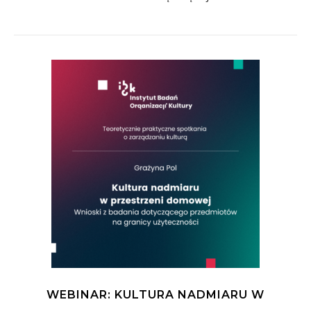
WEBINAR: KULTURA NADMIARU W