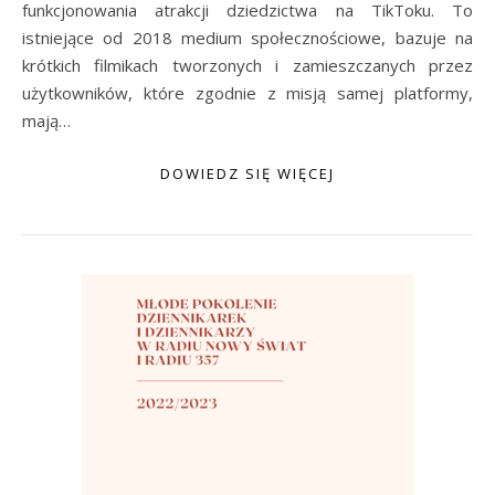
funkcjonowania atrakcji dziedzictwa na TikToku. To
istniejące od 2018 medium społecznościowe, bazuje na
krótkich filmikach tworzonych i zamieszczanych przez
użytkowników, które zgodnie z misją samej platformy,
mają…
DOWIEDZ SIĘ WIĘCEJ