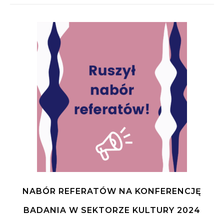
NABÓR REFERATÓW NA KONFERENCJĘ
BADANIA W SEKTORZE KULTURY 2024