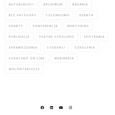
AKTUALNOŚCI
ARCHIWUM
BADANIA
BEZ KATEGORII
CZŁONKOWIE
DEBATA
GRANTY
KONFERENCJA
MENTORING
PUBLIKACJE
PŁATNE SZKOLENIE
SPOTKANIA
SPRAWOZDANIA
STUDENCI
SZKOLENIA
SZKOLENIE ON-LINE
WEBINARIA
WOLONTARIUSZE