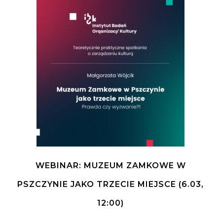
WEBINAR: MUZEUM ZAMKOWE W
PSZCZYNIE JAKO TRZECIE MIEJSCE (6.03,
12:00)