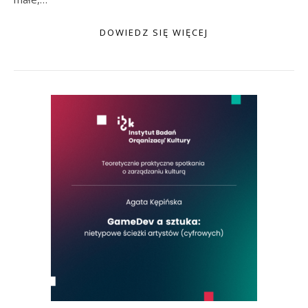
DOWIEDZ SIĘ WIĘCEJ