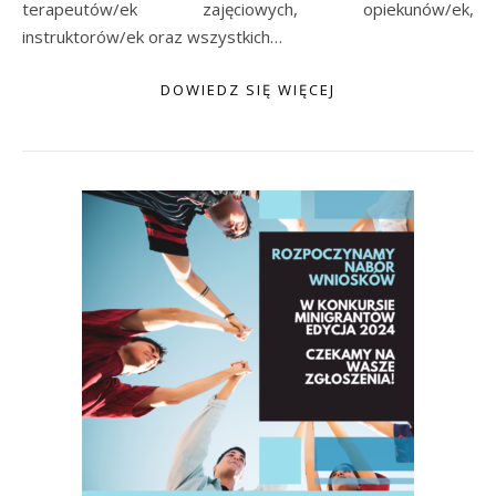
terapeutów/ek zajęciowych, opiekunów/ek,
instruktorów/ek oraz wszystkich…
DOWIEDZ SIĘ WIĘCEJ