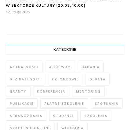
W SEKTORZE KULTURY (20.02, 10:00)
12 lutego 2025
KATEGORIE
AKTUALNOŚCI
ARCHIWUM
BADANIA
BEZ KATEGORII
CZŁONKOWIE
DEBATA
GRANTY
KONFERENCJA
MENTORING
PUBLIKACJE
PŁATNE SZKOLENIE
SPOTKANIA
SPRAWOZDANIA
STUDENCI
SZKOLENIA
SZKOLENIE ON-LINE
WEBINARIA