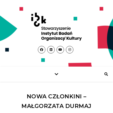
NOWA CZŁONKINI –
MAŁGORZATA DURMAJ