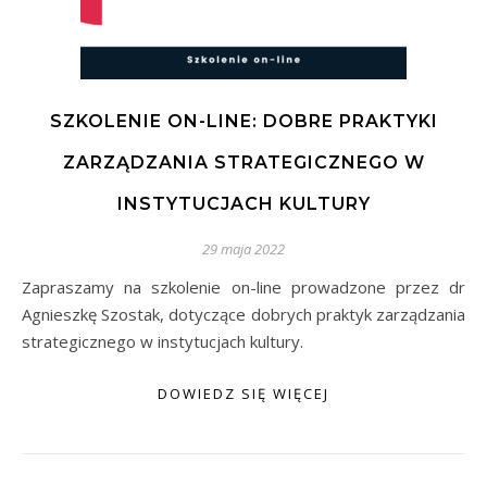
SZKOLENIE ON-LINE: DOBRE PRAKTYKI
ZARZĄDZANIA STRATEGICZNEGO W
INSTYTUCJACH KULTURY
29 maja 2022
Zapraszamy na szkolenie on-line prowadzone przez dr
Agnieszkę Szostak, dotyczące dobrych praktyk zarządzania
strategicznego w instytucjach kultury.
DOWIEDZ SIĘ WIĘCEJ