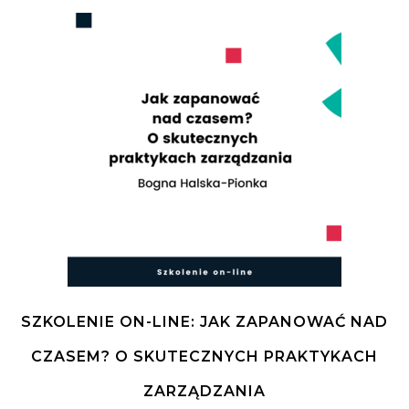
SZKOLENIE ON-LINE: JAK ZAPANOWAĆ NAD
CZASEM? O SKUTECZNYCH PRAKTYKACH
ZARZĄDZANIA