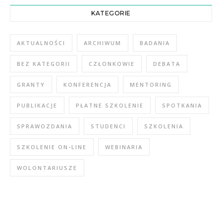
KATEGORIE
AKTUALNOŚCI
ARCHIWUM
BADANIA
BEZ KATEGORII
CZŁONKOWIE
DEBATA
GRANTY
KONFERENCJA
MENTORING
PUBLIKACJE
PŁATNE SZKOLENIE
SPOTKANIA
SPRAWOZDANIA
STUDENCI
SZKOLENIA
SZKOLENIE ON-LINE
WEBINARIA
WOLONTARIUSZE