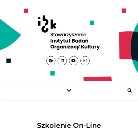
Szkolenie On-Line