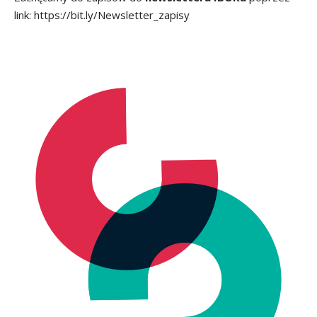
link:
https://bit.ly/Newsletter_zapisy