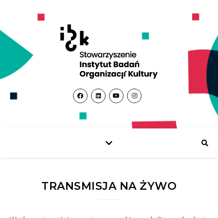
TRANSMISJA NA ŻYWO