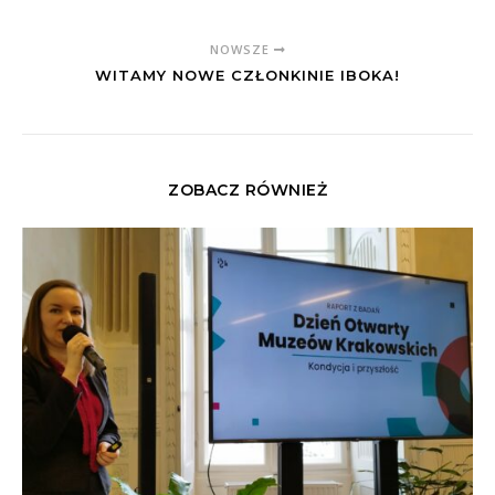
NOWSZE
WITAMY NOWE CZŁONKINIE IBOKA!
ZOBACZ RÓWNIEŻ