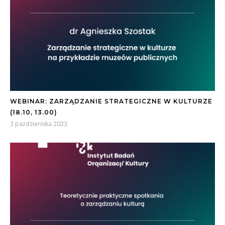
WEBINAR: ZARZĄDZANIE STRATEGICZNE W KULTURZE
(18.10, 13.00)
3 października 2023