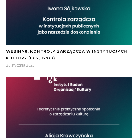
WEBINAR: KONTROLA ZARZĄDCZA W INSTYTUCJACH
KULTURY (1.02, 12:00)
20 stycznia 2023