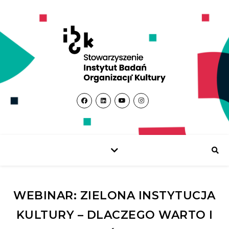
WEBINAR: ZIELONA INSTYTUCJA
KULTURY – DLACZEGO WARTO I