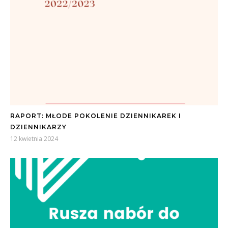
RAPORT: MŁODE POKOLENIE DZIENNIKAREK I
DZIENNIKARZY
12 kwietnia 2024