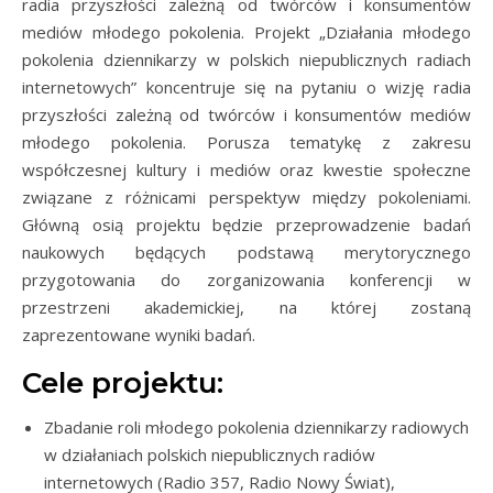
radia przyszłości zależną od twórców i konsumentów
mediów młodego pokolenia. Projekt „Działania młodego
pokolenia dziennikarzy w polskich niepublicznych radiach
internetowych” koncentruje się na pytaniu o wizję radia
przyszłości zależną od twórców i konsumentów mediów
młodego pokolenia. Porusza tematykę z zakresu
współczesnej kultury i mediów oraz kwestie społeczne
związane z różnicami perspektyw między pokoleniami.
Główną osią projektu będzie przeprowadzenie badań
naukowych będących podstawą merytorycznego
przygotowania do zorganizowania konferencji w
przestrzeni akademickiej, na której zostaną
zaprezentowane wyniki badań.
Cele projektu:
Zbadanie roli młodego pokolenia dziennikarzy radiowych
w działaniach polskich niepublicznych radiów
internetowych (Radio 357, Radio Nowy Świat),