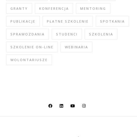
GRANTY
KONFERENCJA
MENTORING
PUBLIKACJE
PŁATNE SZKOLENIE
SPOTKANIA
SPRAWOZDANIA
STUDENCI
SZKOLENIA
SZKOLENIE ON-LINE
WEBINARIA
WOLONTARIUSZE