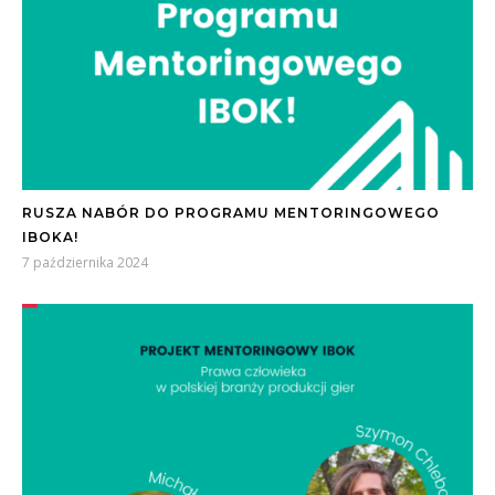
RUSZA NABÓR DO PROGRAMU MENTORINGOWEGO
IBOKA!
7 października 2024