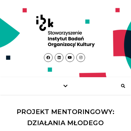
PROJEKT MENTORINGOWY:
DZIAŁANIA MŁODEGO