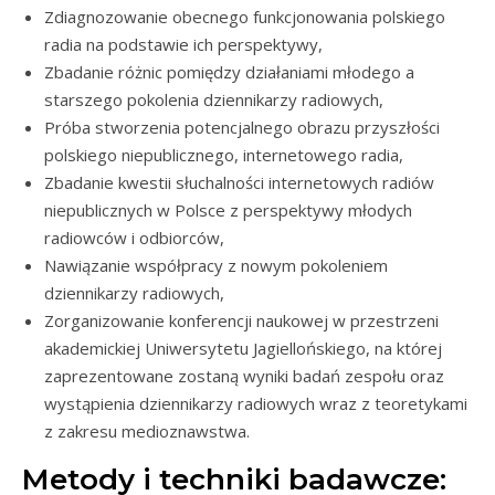
Zdiagnozowanie obecnego funkcjonowania polskiego
radia na podstawie ich perspektywy,
Zbadanie różnic pomiędzy działaniami młodego a
starszego pokolenia dziennikarzy radiowych,
Próba stworzenia potencjalnego obrazu przyszłości
polskiego niepublicznego, internetowego radia,
Zbadanie kwestii słuchalności internetowych radiów
niepublicznych w Polsce z perspektywy młodych
radiowców i odbiorców,
Nawiązanie współpracy z nowym pokoleniem
dziennikarzy radiowych,
Zorganizowanie konferencji naukowej w przestrzeni
akademickiej Uniwersytetu Jagiellońskiego, na której
zaprezentowane zostaną wyniki badań zespołu oraz
wystąpienia dziennikarzy radiowych wraz z teoretykami
z zakresu medioznawstwa.
Metody i techniki badawcze: