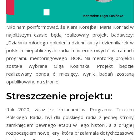
Miło nam poinformować, że Klara Korejba i Maria Konrad w
najbliższym czasie będą realizowały projekt badawczy:
„Działania młodego pokolenia dziennikarzy i dziennikarek w
polskich niepublicznych radiach internetowych” w ramach
programu mentoringowego IBOK. Na mentorkę projektu
została wybrana Olga Kosińska. Projekt będzie
realizowany ponda 6 miesięcy, wyniki badań zostaną
opublikowane na stronie.
Streszczenie projektu:
Rok 2020, wraz ze zmianami w Programie Trzecim
Polskiego Radia, był dla polskiego radia z jednej strony
zamknięciem pewnego etapu w jego historii, a z drugiej
rozpoczęciem nowej ery, która przełamała dotychczasowe