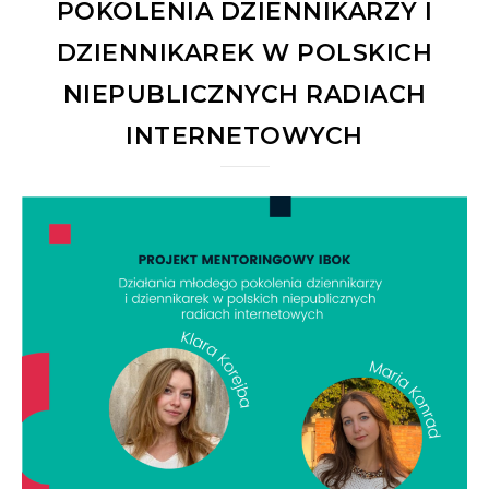
POKOLENIA DZIENNIKARZY I
DZIENNIKAREK W POLSKICH
NIEPUBLICZNYCH RADIACH
INTERNETOWYCH