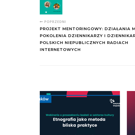
POPRZEDNI
PROJEKT MENTORINGOWY: DZIAŁANIA 
POKOLENIA DZIENNIKARZY I DZIENNIKA
POLSKICH NIEPUBLICZNYCH RADIACH
INTERNETOWYCH