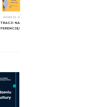
NOWSZE
TRACJI NA
FERENCJĘ!