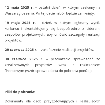
12 maja 2025 r. –
ostatni dzień, w którym czekamy na
Wasze zgłoszenia. Po tej dacie nabór będzie zamknięty.
19 maja 2025 r.
–
dzień, w którym ogłosimy wyniki
konkursu i skontaktujemy się bezpośrednio z Liderami
zespołów projektowych, aby omówić szczegóły realizacji
projektów.
29 czerwca 2025 r. –
zakończenie realizacji projektów.
30 czerwca 2025 r.
–
przekazanie sprawozdań ze
zrealizowanych projektów, wraz z rozliczeniem
finansowym (wzór sprawozdania do pobrania poniżej).
Pliki do pobrania:
Dokumenty dla osób przygotowujących i realizujących