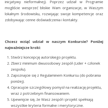
inicjatywy nieformalnej). Poprzez udział w Programie
mogliście wesprzeć bliskie Wam organizacje, w Waszym
lokalnym środowisku, rozwijając swoje kompetencje oraz
zdobywając cenne doświadczenia i kontakty.
Chcesz wziąć udział w naszym Konkursie? Poniżej
najważniejsze kroki:
Stwórz koncepcję autorskiego projektu.
Zbierz minimum dwuosobowy zespół (Lider + członek
zespołu).
Zapoznajcie się z Regulaminem Konkursu (do pobrania
poniżej).
Opracujcie szczegółowy pomysł na realizację projektu,
wraz z potrzebnym finansowaniem.
Upewnijcie się, że Wasz zespół i projekt spełniają
wszystkie kryteria formalne i merytoryczne.