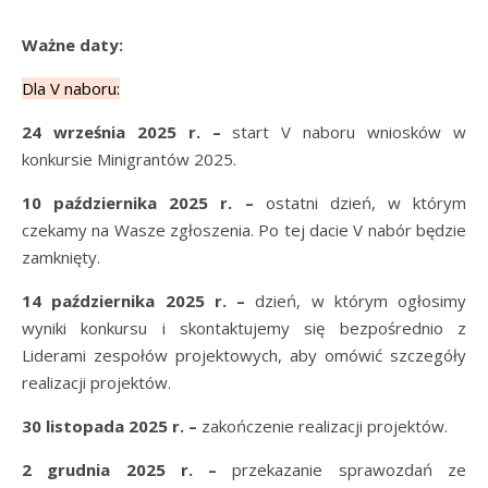
Ważne daty:
Dla V naboru:
24 września 2025 r.
–
start V naboru wniosków w
konkursie Minigrantów 2025.
10 października 2025 r. –
ostatni dzień, w którym
czekamy na Wasze zgłoszenia. Po tej dacie V nabór będzie
zamknięty.
14 października 2025 r.
–
dzień, w którym ogłosimy
wyniki konkursu i skontaktujemy się bezpośrednio z
Liderami zespołów projektowych, aby omówić szczegóły
realizacji projektów.
30 listopada 2025 r. –
zakończenie realizacji projektów.
2 grudnia 2025 r.
–
przekazanie sprawozdań ze