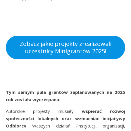
Zobacz jakie projekty zrealizowali
uczestnicy Minigrantów 2025!
Tym samym pula grantów zaplanowanych na 2025
rok została wyczerpana.
Autorskie projekty musiały
wspierać
rozwój
społeczności lokalnych oraz wzmacniać inicjatywy
Odbiorcy
Waszych działań (instytucji, organizacji,