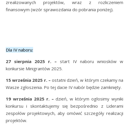
zrealizowanych projektów, wraz z rozliczeniem
finansowym (wzór sprawozdania do pobrania poniżej).
Dla IV naboru:
27 sierpnia 2025 r.
–
start IV naboru wniosków w
konkursie Minigrantów 2025.
15 września 2025 r. –
ostatni dzień, w którym czekamy na
Wasze zgłoszenia. Po tej dacie IV nabór będzie zamknięty.
19 września 2025 r.
–
dzień, w którym ogłosimy wyniki
konkursu i skontaktujemy się bezpośrednio z Liderami
zespołów projektowych, aby omówić szczegóły realizacji
projektów.