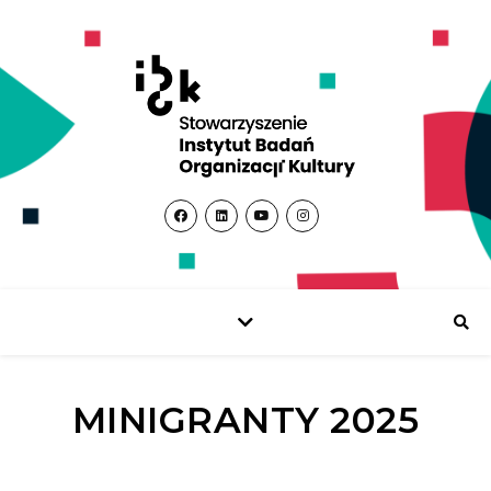
MINIGRANTY 2025