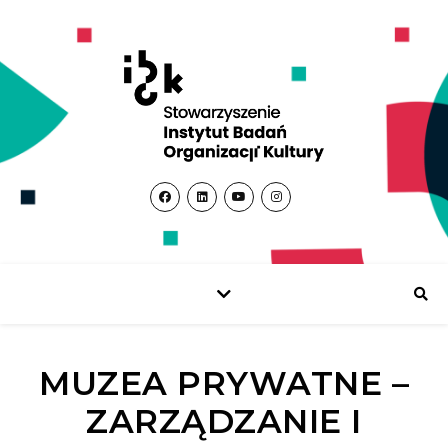
MUZEA PRYWATNE –
ZARZĄDZANIE I