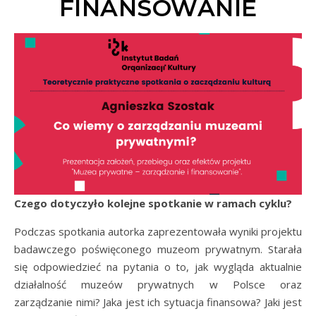
FINANSOWANIE
Czego dotyczyło kolejne spotkanie w ramach cyklu?
Podczas spotkania autorka zaprezentowała wyniki projektu
badawczego poświęconego muzeom prywatnym. Starała
się odpowiedzieć na pytania o to, jak wygląda aktualnie
działalność muzeów prywatnych w Polsce oraz
zarządzanie nimi? Jaka jest ich sytuacja finansowa? Jaki jest