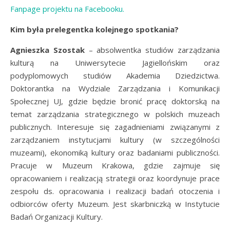
Fanpage projektu na Facebooku.
Kim była prelegentka kolejnego spotkania?
Agnieszka Szostak
– absolwentka studiów zarządzania
kulturą na Uniwersytecie Jagiellońskim oraz
podyplomowych studiów Akademia Dziedzictwa.
Doktorantka na Wydziale Zarządzania i Komunikacji
Społecznej UJ, gdzie będzie bronić pracę doktorską na
temat zarządzania strategicznego w polskich muzeach
publicznych. Interesuje się zagadnieniami związanymi z
zarządzaniem instytucjami kultury (w szczególności
muzeami), ekonomiką kultury oraz badaniami publiczności.
Pracuje w Muzeum Krakowa, gdzie zajmuje się
opracowaniem i realizacją strategii oraz koordynuje prace
zespołu ds. opracowania i realizacji badań otoczenia i
odbiorców oferty Muzeum. Jest skarbniczką w Instytucie
Badań Organizacji Kultury.