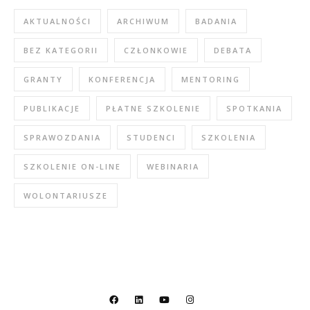
AKTUALNOŚCI
ARCHIWUM
BADANIA
BEZ KATEGORII
CZŁONKOWIE
DEBATA
GRANTY
KONFERENCJA
MENTORING
PUBLIKACJE
PŁATNE SZKOLENIE
SPOTKANIA
SPRAWOZDANIA
STUDENCI
SZKOLENIA
SZKOLENIE ON-LINE
WEBINARIA
WOLONTARIUSZE