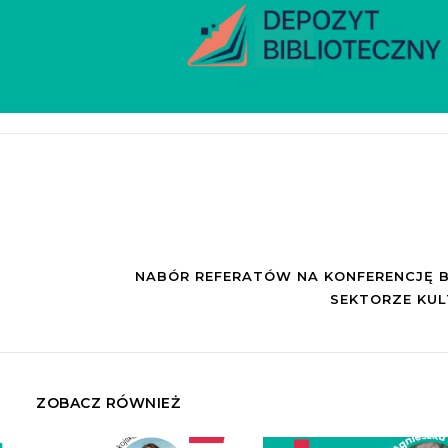
NABÓR REFERATÓW NA KONFERENCJĘ 
SEKTORZE KUL
ZOBACZ RÓWNIEŻ