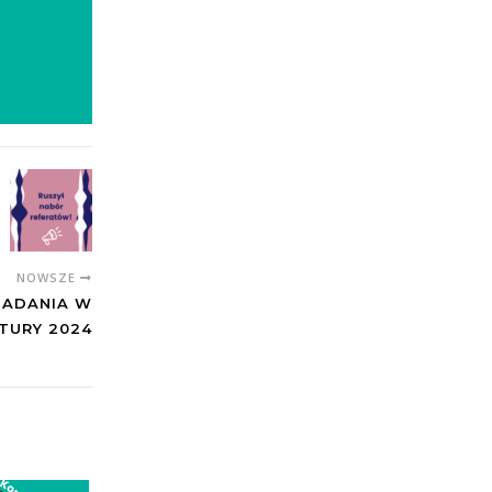
NOWSZE
BADANIA W
TURY 2024