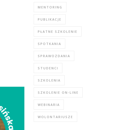
MENTORING
PUBLIKACJE
PŁATNE SZKOLENIE
SPOTKANIA
SPRAWOZDANIA
STUDENCI
SZKOLENIA
SZKOLENIE ON-LINE
WEBINARIA
WOLONTARIUSZE