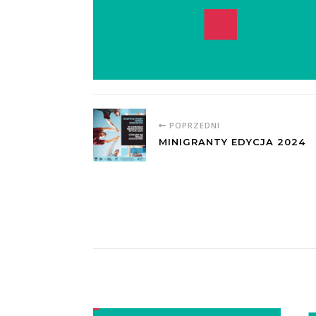
POPRZEDNI
MINIGRANTY EDYCJA 2024