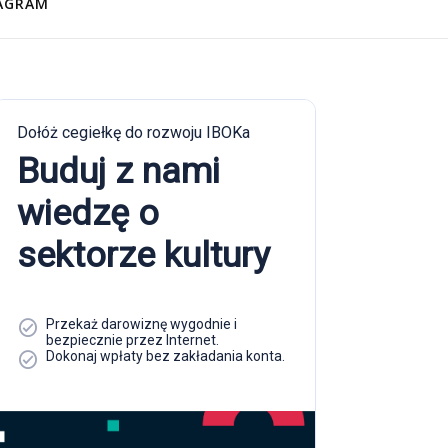
AGRAM