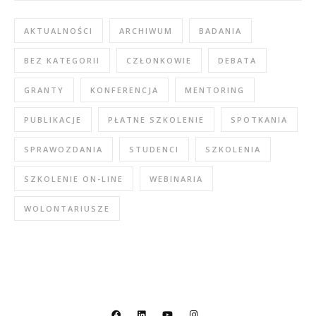
AKTUALNOŚCI
ARCHIWUM
BADANIA
BEZ KATEGORII
CZŁONKOWIE
DEBATA
GRANTY
KONFERENCJA
MENTORING
PUBLIKACJE
PŁATNE SZKOLENIE
SPOTKANIA
SPRAWOZDANIA
STUDENCI
SZKOLENIA
SZKOLENIE ON-LINE
WEBINARIA
WOLONTARIUSZE