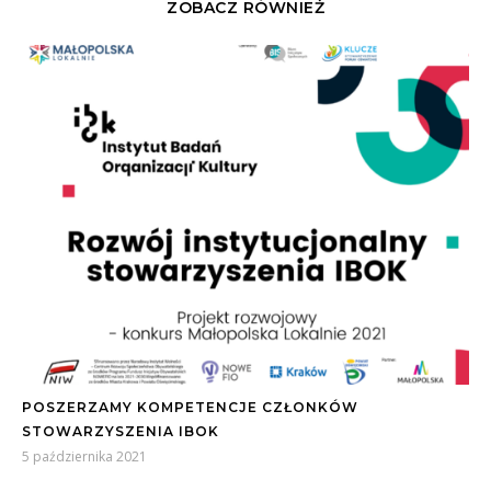
ZOBACZ RÓWNIEŻ
POSZERZAMY KOMPETENCJE CZŁONKÓW
STOWARZYSZENIA IBOK
5 października 2021