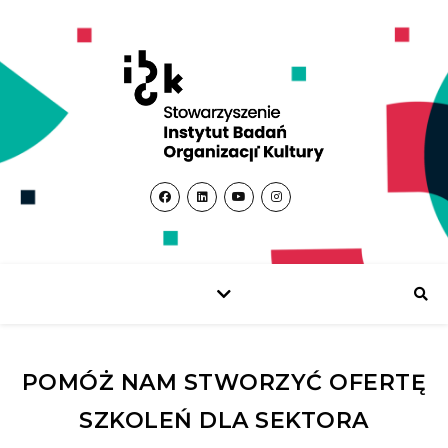
POMÓŻ NAM STWORZYĆ OFERTĘ
SZKOLEŃ DLA SEKTORA