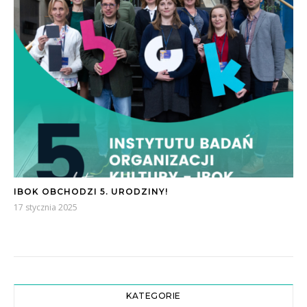
IBOK OBCHODZI 5. URODZINY!
17 stycznia 2025
KATEGORIE