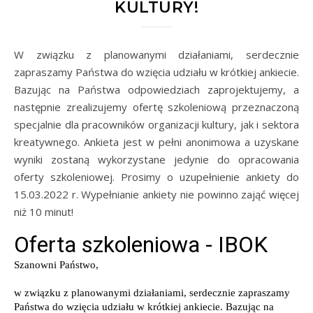
KULTURY!
W związku z planowanymi działaniami, serdecznie
zapraszamy Państwa do wzięcia udziału w krótkiej ankiecie.
Bazując na Państwa odpowiedziach zaprojektujemy, a
następnie zrealizujemy ofertę szkoleniową przeznaczoną
specjalnie dla pracowników organizacji kultury, jak i sektora
kreatywnego. Ankieta jest w pełni anonimowa a uzyskane
wyniki zostaną wykorzystane jedynie do opracowania
oferty szkoleniowej. Prosimy o uzupełnienie ankiety do
15.03.2022 r. Wypełnianie ankiety nie powinno zająć więcej
niż 10 minut!