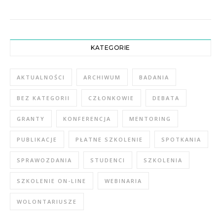
KATEGORIE
AKTUALNOŚCI
ARCHIWUM
BADANIA
BEZ KATEGORII
CZŁONKOWIE
DEBATA
GRANTY
KONFERENCJA
MENTORING
PUBLIKACJE
PŁATNE SZKOLENIE
SPOTKANIA
SPRAWOZDANIA
STUDENCI
SZKOLENIA
SZKOLENIE ON-LINE
WEBINARIA
WOLONTARIUSZE