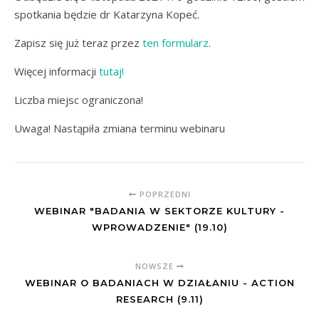
spotkania będzie dr Katarzyna Kopeć.
Zapisz się już teraz przez
ten formularz
.
Więcej informacji
tutaj!
Liczba miejsc ograniczona!
Uwaga! Nastąpiła zmiana terminu webinaru
POPRZEDNI
WEBINAR "BADANIA W SEKTORZE KULTURY -
WPROWADZENIE" (19.10)
NOWSZE
WEBINAR O BADANIACH W DZIAŁANIU - ACTION
RESEARCH (9.11)