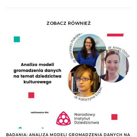
ZOBACZ RÓWNIEŻ
BADANIA: ANALIZA MODELI GROMADZENIA DANYCH NA