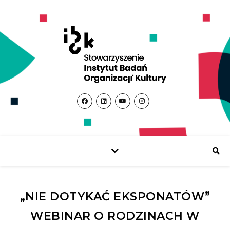
„NIE DOTYKAĆ EKSPONATÓW”
WEBINAR O RODZINACH W