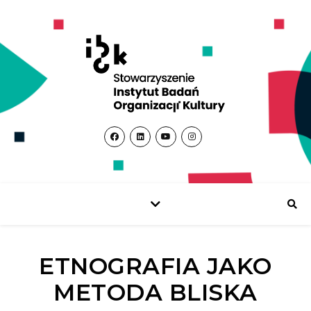
ETNOGRAFIA JAKO
METODA BLISKA