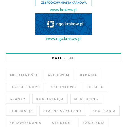
www.krakow.pl
www.ngo.krakow.pl
KATEGORIE
AKTUALNOŚCI
ARCHIWUM
BADANIA
BEZ KATEGORII
CZŁONKOWIE
DEBATA
GRANTY
KONFERENCJA
MENTORING
PUBLIKACJE
PŁATNE SZKOLENIE
SPOTKANIA
SPRAWOZDANIA
STUDENCI
SZKOLENIA