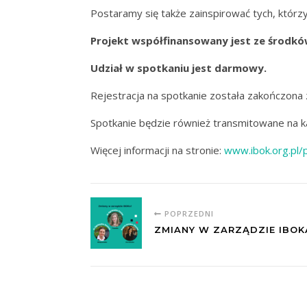
Postaramy się także zainspirować tych, którzy 
Projekt współfinansowany jest ze środk
Udział w spotkaniu jest darmowy.
Rejestracja na spotkanie została zakończona
Spotkanie będzie również transmitowane na 
Więcej informacji na stronie:
www.ibok.org.pl/
POPRZEDNI
ZMIANY W ZARZĄDZIE IBOK