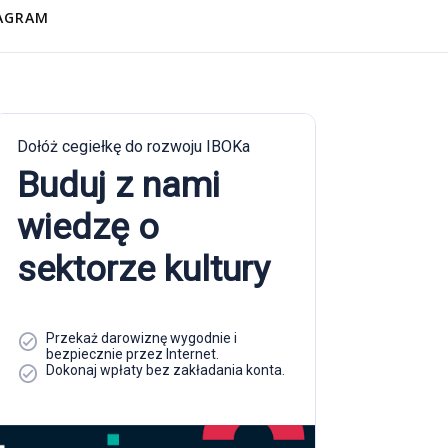
AGRAM