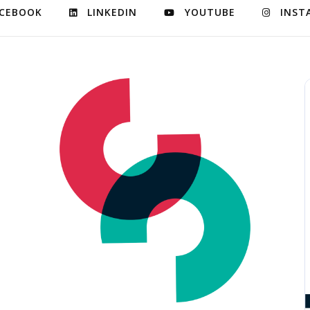
CEBOOK
LINKEDIN
YOUTUBE
INST