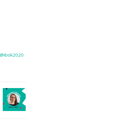
/@ibok2020