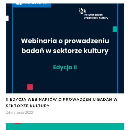
II EDYCJA WEBINARIÓW O PROWADZENIU BADAŃ W
SEKTORZE KULTURY
24 sierpnia 2022