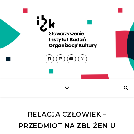
RELACJA CZŁOWIEK –
PRZEDMIOT NA ZBLIŻENIU