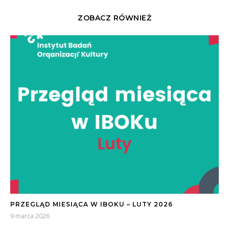
ZOBACZ RÓWNIEŻ
PRZEGLĄD MIESIĄCA W IBOKU – LUTY 2026
9 marca 2026