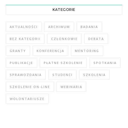
KATEGORIE
AKTUALNOŚCI
ARCHIWUM
BADANIA
BEZ KATEGORII
CZŁONKOWIE
DEBATA
GRANTY
KONFERENCJA
MENTORING
PUBLIKACJE
PŁATNE SZKOLENIE
SPOTKANIA
SPRAWOZDANIA
STUDENCI
SZKOLENIA
SZKOLENIE ON-LINE
WEBINARIA
WOLONTARIUSZE