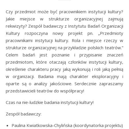
Czy przedmiot może być pracownikiem instytucji kultury?
Jakie miejsce w strukturze organizacyjnej zajmują
rekwizyty? Zespół badawczy z Instytutu Badań Organizacji
Kultury rozpoczyna nowy projekt pn. „Przedmioty
pracownikami instytucji kultury. Rola i miejsce rzeczy w
strukturze organizacyjnej na przykładzie polskich teatrów.”
Celem badań jest poznanie i przypisanie znaczeń
przedmiotom, które otaczają członków instytucji kultury,
określenie charakteru pracy jaką wykonują i roli jaką pełnią
w organizacji. Badania mają charakter eksploracyjny i
oparte są o analizy jakościowe. Serdecznie zapraszamy
przedstawicieli teatrów do współpracy!
Czas na nie-ludzkie badania instytucji kultury!
Zespół badawczy:
Paulina Kwiatkowska-Chylińska (koordynatorka projektu)