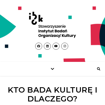
KTO BADA KULTURĘ I
DLACZEGO?