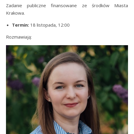
Zadanie publiczne finansowane ze środków Miasta
Krakowa.
Termin:
18 listopada, 12:00
Rozmawiają: