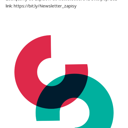
link:
https://bit.ly/Newsletter_zapisy