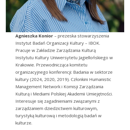
Agnieszka Konior
– prezeska stowarzyszenia
Instytut Badań Organizacji Kultury – IBOK.
Pracuje w Zakładzie Zarządzania Kulturą
Instytutu Kultury Uniwersytetu Jagiellońskiego w
Krakowie. Przewodnicząca komitetu
organizacyjnego konferencji: Badania w sektorze
kultury (2024, 2020, 2019). Członkini Humanistic
Management Network i Komisji Zarządzania
Kulturą i Mediami Polskiej Akademii Umiejętności.
Interesuje się zagadnieniami związanymi z
zarządzaniem dziedzictwem kulturowym,
turystyką kulturową i metodologią badań w
kulturze.