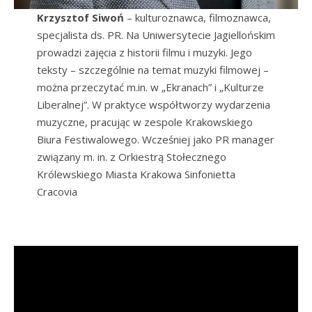
Krzysztof Siwoń
– kulturoznawca, filmoznawca,
specjalista ds. PR. Na Uniwersytecie Jagiellońskim
prowadzi zajęcia z historii filmu i muzyki. Jego
teksty – szczególnie na temat muzyki filmowej –
można przeczytać m.in. w „Ekranach” i „Kulturze
Liberalnej”. W praktyce współtworzy wydarzenia
muzyczne, pracując w zespole Krakowskiego
Biura Festiwalowego. Wcześniej jako PR manager
związany m. in. z Orkiestrą Stołecznego
Królewskiego Miasta Krakowa Sinfonietta
Cracovia