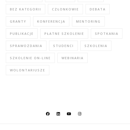
BEZ KATEGORII
CZŁONKOWIE
DEBATA
GRANTY
KONFERENCJA
MENTORING
PUBLIKACJE
PŁATNE SZKOLENIE
SPOTKANIA
SPRAWOZDANIA
STUDENCI
SZKOLENIA
SZKOLENIE ON-LINE
WEBINARIA
WOLONTARIUSZE