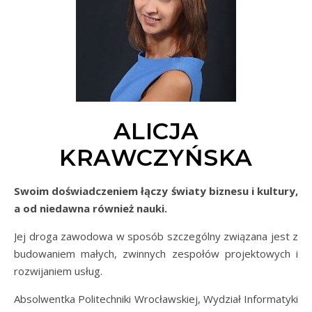
ALICJA
KRAWCZYŃSKA
Swoim doświadczeniem łączy światy biznesu i kultury,
a od niedawna również nauki.
Jej droga zawodowa w sposób szczególny związana jest z
budowaniem małych, zwinnych zespołów projektowych i
rozwijaniem usług.
Absolwentka Politechniki Wrocławskiej, Wydział Informatyki