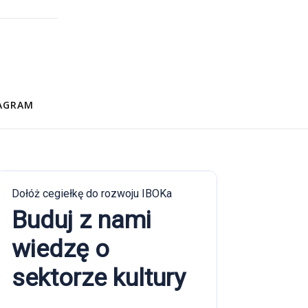
AGRAM