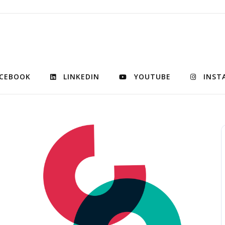
CEBOOK
LINKEDIN
YOUTUBE
INST