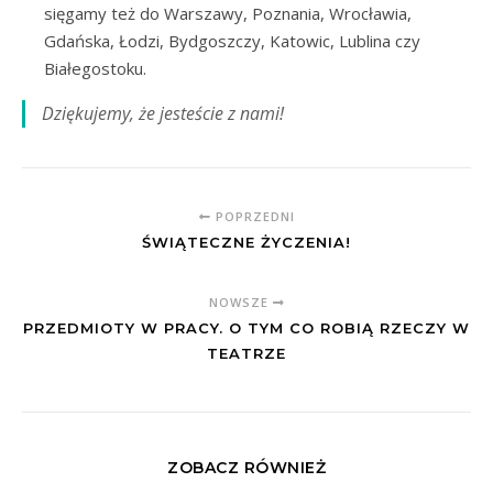
sięgamy też do Warszawy, Poznania, Wrocławia,
Gdańska, Łodzi, Bydgoszczy, Katowic, Lublina czy
Białegostoku.
Dziękujemy, że jesteście z nami!
POPRZEDNI
ŚWIĄTECZNE ŻYCZENIA!
NOWSZE
PRZEDMIOTY W PRACY. O TYM CO ROBIĄ RZECZY W
TEATRZE
ZOBACZ RÓWNIEŻ