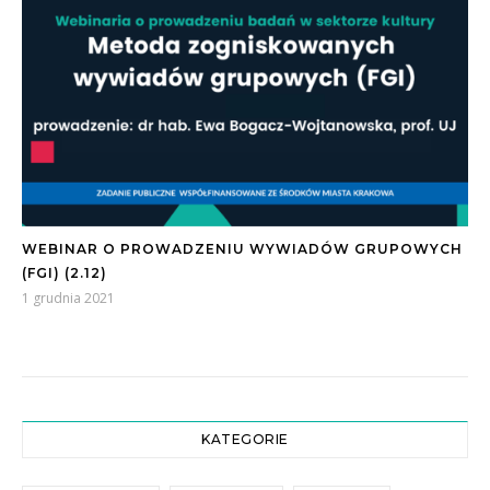
WEBINAR O PROWADZENIU WYWIADÓW GRUPOWYCH
(FGI) (2.12)
1 grudnia 2021
KATEGORIE