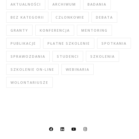
AKTUALNOŚCI
ARCHIWUM
BADANIA
BEZ KATEGORII
CZŁONKOWIE
DEBATA
GRANTY
KONFERENCJA
MENTORING
PUBLIKACJE
PŁATNE SZKOLENIE
SPOTKANIA
SPRAWOZDANIA
STUDENCI
SZKOLENIA
SZKOLENIE ON-LINE
WEBINARIA
WOLONTARIUSZE