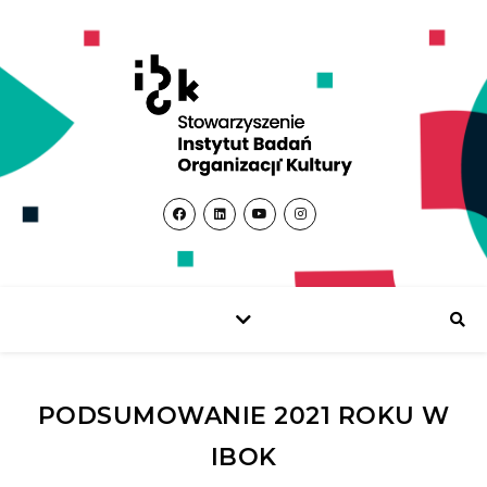
PODSUMOWANIE 2021 ROKU W
IBOK