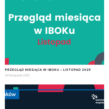
PRZEGLĄD MIESIĄCA W IBOKU – LISTOPAD 2025
30 listopada 2025