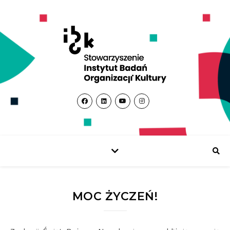
MOC ŻYCZEŃ!