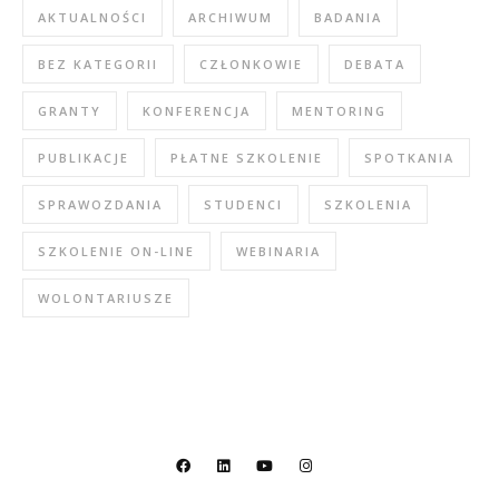
AKTUALNOŚCI
ARCHIWUM
BADANIA
BEZ KATEGORII
CZŁONKOWIE
DEBATA
GRANTY
KONFERENCJA
MENTORING
PUBLIKACJE
PŁATNE SZKOLENIE
SPOTKANIA
SPRAWOZDANIA
STUDENCI
SZKOLENIA
SZKOLENIE ON-LINE
WEBINARIA
WOLONTARIUSZE