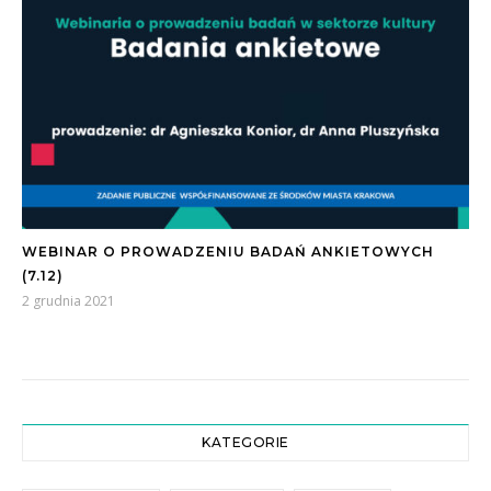
WEBINAR O PROWADZENIU BADAŃ ANKIETOWYCH
(7.12)
2 grudnia 2021
KATEGORIE