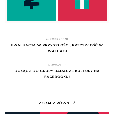
POPRZEDNI
EWALUACJA W PRZYSZŁOŚCI, PRZYSZŁOŚĆ W
EWALUACJI
NOWSZE
DOŁĄCZ DO GRUPY BADACZE KULTURY NA
FACEBOOKU!
ZOBACZ RÓWNIEŻ