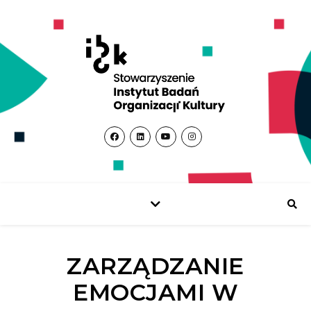
ZARZĄDZANIE
EMOCJAMI W