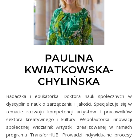
PAULINA
KWIATKOWSKA-
CHYLIŃSKA
Badaczka i edukatorka. Doktora nauk społecznych w
dyscyplinie nauk o zarządzaniu i jakości. Specjalizuje się w
temacie rozwoju kompetencji artystów i pracowników
sektora kreatywnego i kultury. Współautorka innowacji
społecznej Widzialnik Artystki, zrealizowanej w ramach
programu TransferHUB. Prowadzi indywidualne procesy