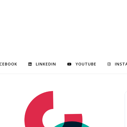
CEBOOK
LINKEDIN
YOUTUBE
INST