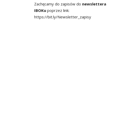
Zachęcamy do zapisów do
newslettera
IBOKu
poprzez link:
https://bit.ly/Newsletter_zapisy