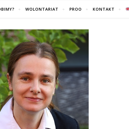
OBIMY?
WOLONTARIAT
PROO
KONTAKT