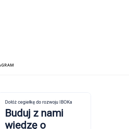
AGRAM