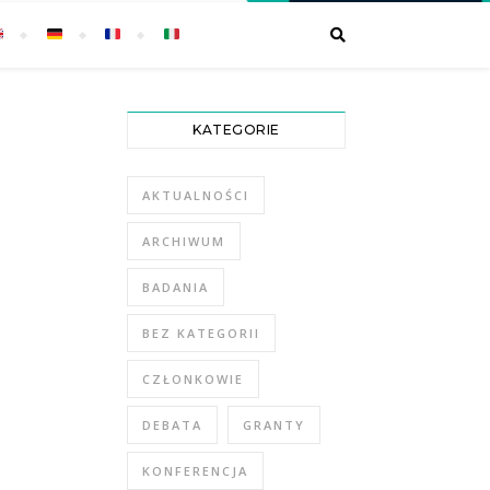
KATEGORIE
AKTUALNOŚCI
ARCHIWUM
BADANIA
BEZ KATEGORII
CZŁONKOWIE
DEBATA
GRANTY
KONFERENCJA